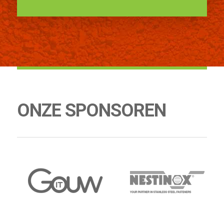
ONZE SPONSOREN