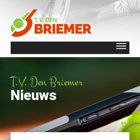
T.V. Den Briemer
Nieuws