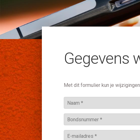
Gegevens w
Met dit formulier kun je wijziging