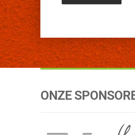
ONZE SPONSOR