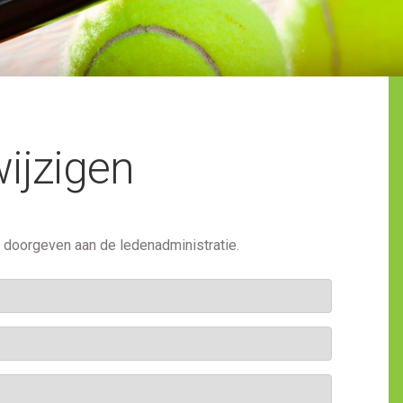
ijzigen
en doorgeven aan de ledenadministratie.