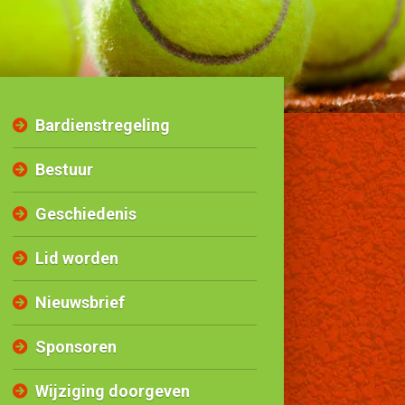
Bardienstregeling
Bestuur
Geschiedenis
Lid worden
Nieuwsbrief
Sponsoren
Wijziging doorgeven