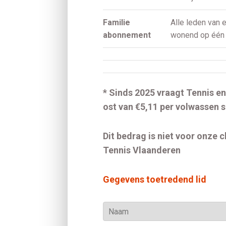
Familie
Alle leden van 
abonnement
wonend op één
* Sinds 2025 vraagt Tennis e
ost van €5,11 per volwassen s
Dit bedrag is niet voor onze cl
Tennis Vlaanderen
Gegevens toetredend lid