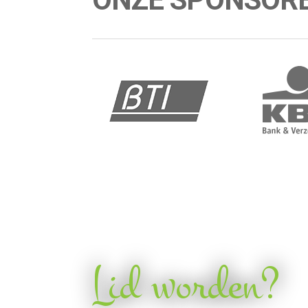
Lid worden?