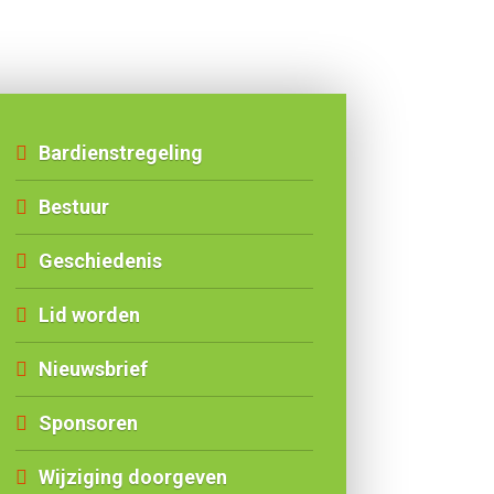
Bardienstregeling
Bestuur
Geschiedenis
Lid worden
Nieuwsbrief
Sponsoren
Wijziging doorgeven