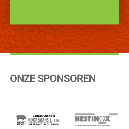
ONZE SPONSOREN