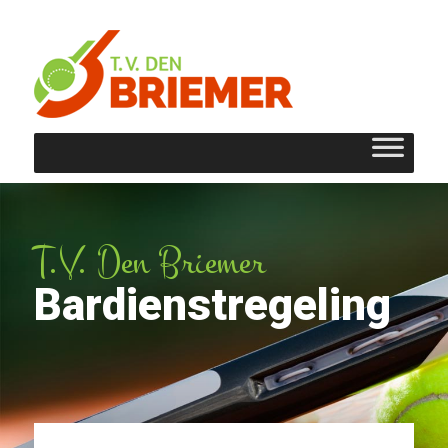
T.V. Den Briemer
Bardienstregeling