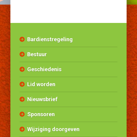
Bardienstregeling
Bestuur
Geschiedenis
Lid worden
Nieuwsbrief
Sponsoren
Wijziging doorgeven